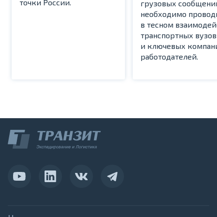
точки России.
грузовых сообщени
необходимо провод
в тесном взаимоде
транспортных вузов
и ключевых компан
работодателей.