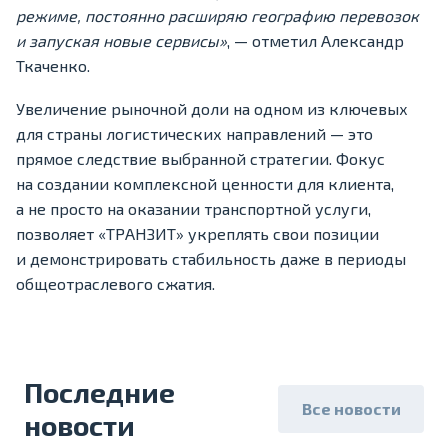
режиме, постоянно расширяю географию перевозок
и запуская новые сервисы
»
, — отметил Александр
Ткаченко.
Увеличение рыночной доли на одном из ключевых
для страны логистических направлений — это
прямое следствие выбранной стратегии. Фокус
на создании комплексной ценности для клиента,
а не просто на оказании транспортной услуги,
позволяет «ТРАНЗИТ» укреплять свои позиции
и демонстрировать стабильность даже в периоды
общеотраслевого сжатия.
Последние
Все новости
новости