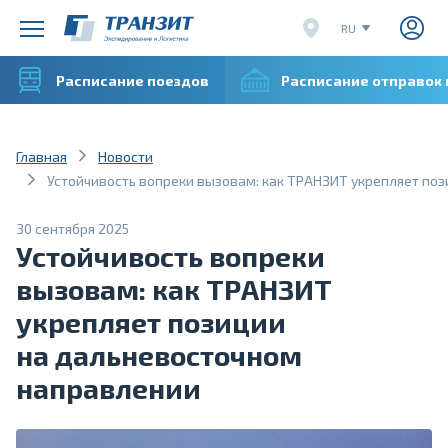
RU
EN
Расписание поездов
Расписание отправок
CN
VI
Главная
Новости
Устойчивость вопреки вызовам: как ТРАНЗИТ укрепляет по
30 сентября 2025
Устойчивость вопреки
вызовам: как ТРАНЗИТ
укрепляет позиции
на дальневосточном
направлении