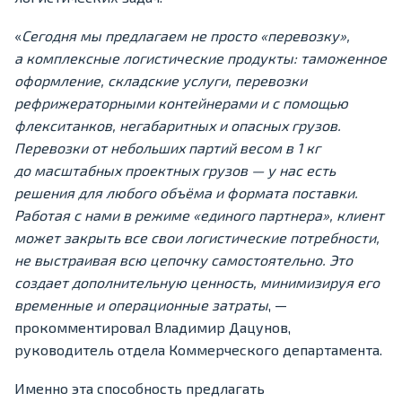
«
Сегодня мы предлагаем не просто «перевозку»,
а комплексные логистические продукты: таможенное
оформление, складские услуги, перевозки
рефрижераторными контейнерами и с помощью
флекситанков, негабаритных и опасных грузов.
Перевозки от небольших партий весом в 1 кг
до масштабных проектных грузов — у нас есть
решения для любого объёма и формата поставки.
Работая с нами в режиме «единого партнера», клиент
может закрыть все свои логистические потребности,
не выстраивая всю цепочку самостоятельно. Это
создает дополнительную ценность, минимизируя его
временные и операционные затраты
, —
прокомментировал Владимир Дацунов,
руководитель отдела Коммерческого департамента.
Именно эта способность предлагать