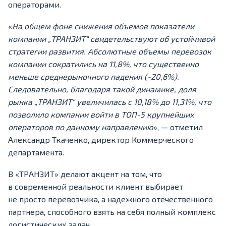
операторами.
«
На общем фоне снижения объемов показатели
компании „ТРАНЗИТ“ свидетельствуют об устойчивой
стратегии развития. Абсолютные объемы перевозок
компании сократились на 11,8%, что существенно
меньше среднерыночного падения (-20,6%).
Следовательно, благодаря такой динамике, доля
рынка „ТРАНЗИТ“ увеличилась с 10,18% до 11,31%, что
позволило компании войти в ТОП-5 крупнейших
операторов по данному направлению
», — отметил
Александр Ткаченко, директор Коммерческого
департамента.
В «ТРАНЗИТ» делают акцент на том, что
в современной реальности клиент выбирает
не просто перевозчика, а надежного отечественного
партнера, способного взять на себя полный комплекс
логистических задач.