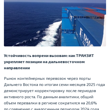
Устойчивость вопреки вызовам: как ТРАНЗИТ
укрепляет позиции на дальневосточном
направлении
Рынок контейнерных перевозок через порты
Дальнего Востока по итогам семи месяцев 2025 года
демонстрирует корректировку после периодов
активного роста. По данным аналитики, общий
объем перевалки в регионе сократился на 20,6%
по сравнению с аналогичным периодом 2024 года.