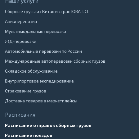
Наши услуги
Сборные грузы из Китая и стран ЮВА, LCL
Авиаперевозки
Мультимодальные перевозки
ЖД-перевозки
Автомобильные перевозки по России
Международные автоперевозки сборных грузов
Складское обслуживание
Внутрипортовое экспедирование
Страхование грузов
Доставка товаров в маркетплейсы
Расписания
Расписание отправок сборных грузов
Расписание поездов