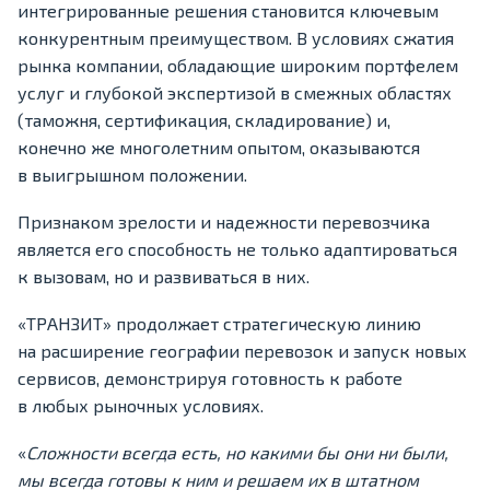
интегрированные решения становится ключевым
конкурентным преимуществом. В условиях сжатия
рынка компании, обладающие широким портфелем
услуг и глубокой экспертизой в смежных областях
(таможня, сертификация, складирование) и,
конечно же многолетним опытом, оказываются
в выигрышном положении.
Признаком зрелости и надежности перевозчика
является его способность не только адаптироваться
к вызовам, но и развиваться в них.
«ТРАНЗИТ» продолжает стратегическую линию
на расширение географии перевозок и запуск новых
сервисов, демонстрируя готовность к работе
в любых рыночных условиях.
«
Сложности всегда есть, но какими бы они ни были,
мы всегда готовы к ним и решаем их в штатном