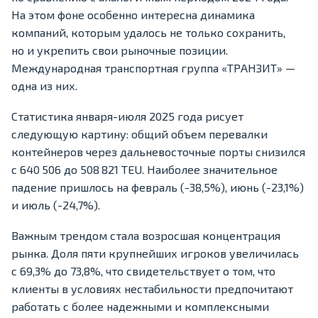
На этом фоне особенно интересна динамика
компаний, которым удалось не только сохранить,
но и укрепить свои рыночные позиции.
Международная транспортная группа «ТРАНЗИТ» —
одна из них.
Статистика января-июля 2025 года рисует
следующую картину: общий объем перевалки
контейнеров через дальневосточные порты снизился
с 640 506 до 508 821 TEU. Наиболее значительное
падение пришлось на февраль (-38,5%), июнь (-23,1%)
и июль (-24,7%).
Важным трендом стала возросшая концентрация
рынка. Доля пяти крупнейших игроков увеличилась
с 69,3% до 73,8%, что свидетельствует о том, что
клиенты в условиях нестабильности предпочитают
работать с более надежными и комплексными