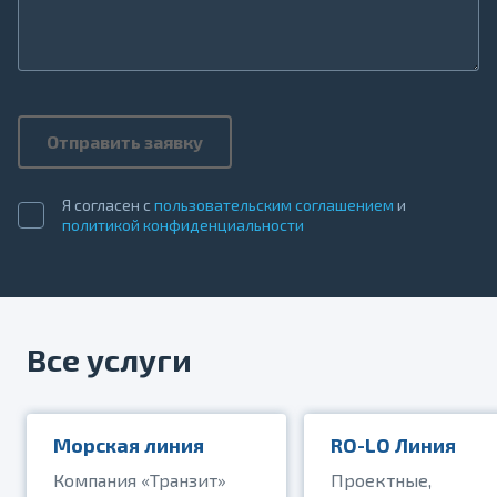
Отправить заявку
Я согласен с
пользовательским соглашением
и
политикой конфиденциальности
Все услуги
Морская линия
RO-LO Линия
Компания «Транзит»
Проектные,