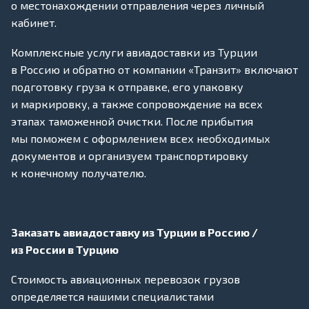
о местонахождении отправления через личный
кабинет.
Комплексные услуги авиадоставки из Турции
в Россию и обратно от компании «Транзит» включают
подготовку груза к отправке, его упаковку
и маркировку, а также сопровождение на всех
этапах таможенной очистки. После прибытия
мы поможем с оформлением всех необходимых
документов и организуем транспортировку
к конечному получателю.
Заказать авиадоставку из Турции в Россию /
из России в Турцию
Стоимость авиационных перевозок грузов
определяется нашими специалистами