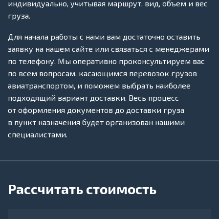
индивидуально, учитывая маршрут, вид, объем и вес
груза.
Для начала работы с нами вам достаточно оставить
заявку на нашем сайте или связаться с менеджерами
по телефону. Мы оперативно проконсультируем вас
по всем вопросам, касающимся перевозок грузов
авиатранспортом, и поможем выбрать наиболее
подходящий вариант доставки. Весь процесс
от оформления документов до доставки груза
в пункт назначения будет организован нашими
специалистами.
Рассчитать стоимость