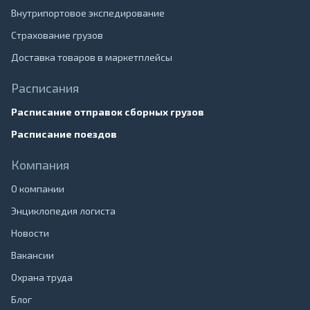
Внутрипортовое экспедирование
Страхование грузов
Доставка товаров в маркетплейсы
Расписания
Расписание отправок сборных грузов
Расписание поездов
Компания
О компании
Энциклопедия логиста
Новости
Вакансии
Охрана труда
Блог