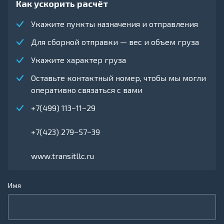
Как ускорить расчёт
Укажите пункты назначения и отправления
Для сборной отправки — вес и объем груза
Укажите характер груза
Оставьте контактный номер, чтобы мы могли
оперативно связаться с вами
+7(499) 113−11−29
+7(423) 279−57−39
www.transitllc.ru
Имя