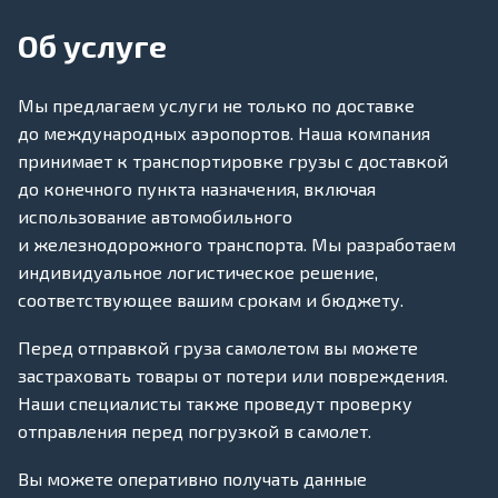
Об услуге
Мы предлагаем услуги не только по доставке
до международных аэропортов. Наша компания
принимает к транспортировке грузы с доставкой
до конечного пункта назначения, включая
использование автомобильного
и железнодорожного транспорта. Мы разработаем
индивидуальное логистическое решение,
соответствующее вашим срокам и бюджету.
Перед отправкой груза самолетом вы можете
застраховать товары от потери или повреждения.
Наши специалисты также проведут проверку
отправления перед погрузкой в самолет.
Вы можете оперативно получать данные