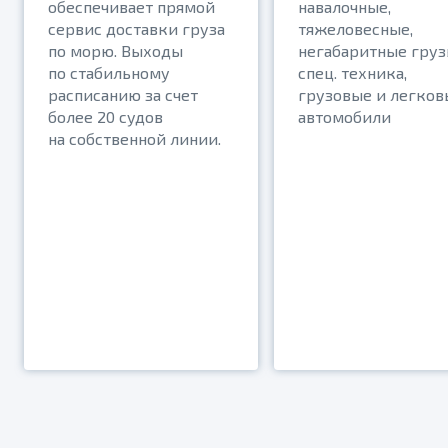
обеспечивает прямой
навалочные,
сервис доставки груза
тяжеловесные,
по морю. Выходы
негабаритные груз
по стабильному
спец. техника,
расписанию за счет
грузовые и легков
более 20 судов
автомобили
на собственной линии.