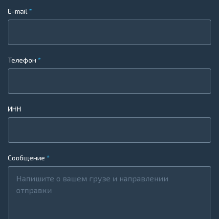
E-mail
Телефон
ИНН
Сообщение