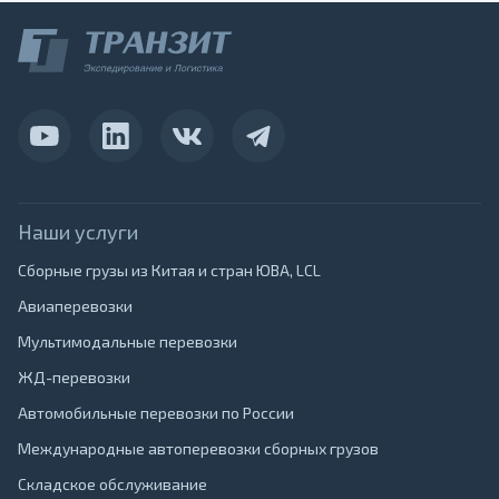
Наши услуги
Сборные грузы из Китая и стран ЮВА, LCL
Авиаперевозки
Мультимодальные перевозки
ЖД-перевозки
Автомобильные перевозки по России
Международные автоперевозки сборных грузов
Складское обслуживание