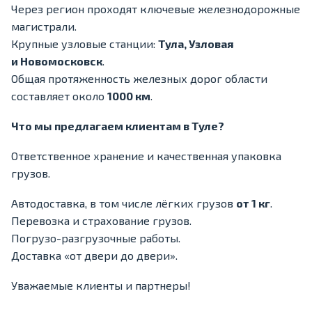
Через регион проходят ключевые железнодорожные
магистрали.
Крупные узловые станции:
Тула, Узловая
и Новомосковск
.
Общая протяженность железных дорог области
составляет около
1000 км
.
Что мы предлагаем клиентам в Туле?
Ответственное хранение и качественная упаковка
грузов.
Автодоставка, в том числе лёгких грузов
от 1 кг
.
Перевозка и страхование грузов.
Погрузо-разгрузочные работы.
Доставка «от двери до двери».
Уважаемые клиенты и партнеры!