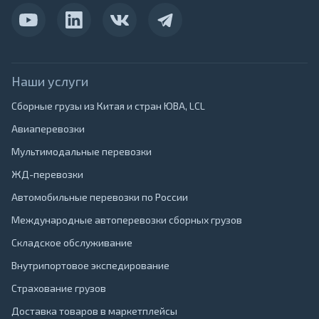
Наши услуги
Сборные грузы из Китая и стран ЮВА, LCL
Авиаперевозки
Мультимодальные перевозки
ЖД-перевозки
Автомобильные перевозки по России
Международные автоперевозки сборных грузов
Складское обслуживание
Внутрипортовое экспедирование
Страхование грузов
Доставка товаров в маркетплейсы