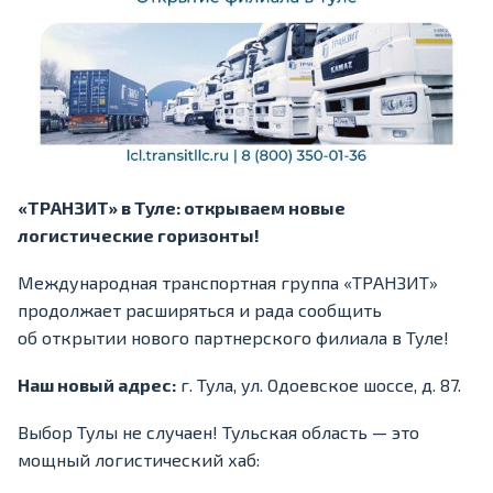
«ТРАНЗИТ» в Туле: открываем новые
логистические горизонты!
Международная транспортная группа «ТРАНЗИТ»
продолжает расширяться и рада сообщить
об открытии нового партнерского филиала в Туле!
Наш новый адрес:
г. Тула, ул. Одоевское шоссе, д. 87.
Выбор Тулы не случаен! Тульская область — это
мощный логистический хаб: