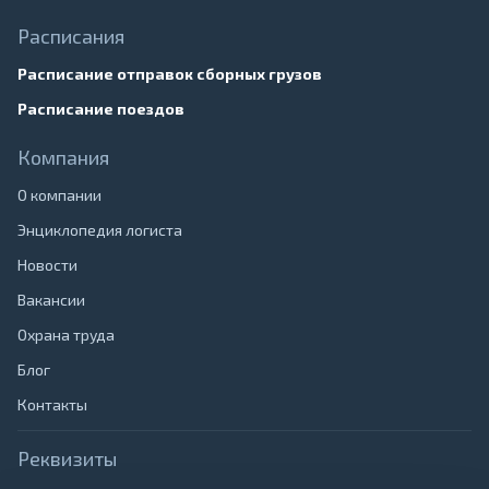
Расписания
Расписание отправок сборных грузов
Расписание поездов
Компания
О компании
Энциклопедия логиста
Новости
Вакансии
Охрана труда
Блог
Контакты
Реквизиты