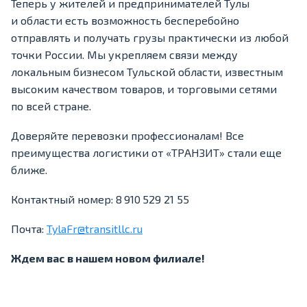
Теперь у жителей и предпринимателей Тулы
и области есть возможность бесперебойно
отправлять и получать грузы практически из любой
точки России. Мы укрепляем связи между
локальным бизнесом Тульской области, известным
высоким качеством товаров, и торговыми сетями
по всей стране.
Доверяйте перевозки профессионалам! Все
преимущества логистики от «ТРАНЗИТ» стали еще
ближе.
Контактный номер: 8 910 529 21 55
Почта:
TylaFr@transitllc.ru
Ждем вас в нашем новом филиале!