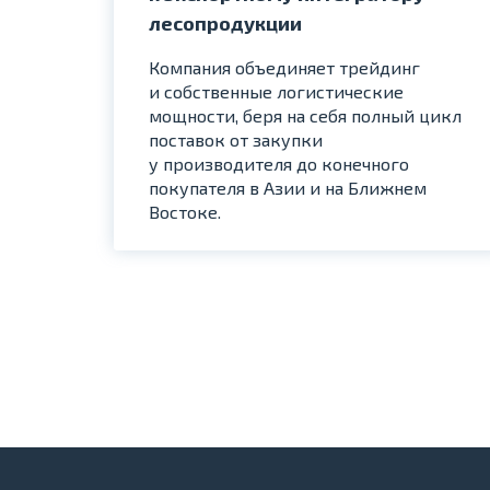
лесопродукции
Компания объединяет трейдинг
и собственные логистические
мощности, беря на себя полный цикл
поставок от закупки
у производителя до конечного
покупателя в Азии и на Ближнем
Востоке.