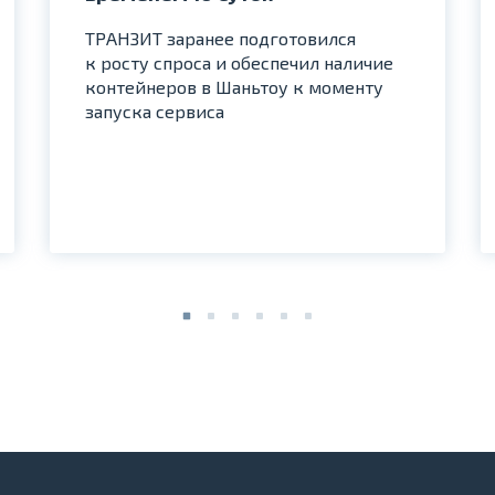
ТРАНЗИТ заранее подготовился
к росту спроса и обеспечил наличие
контейнеров в Шаньтоу к моменту
запуска сервиса