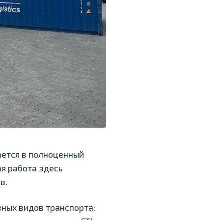
ается в полноценный
я работа здесь
в.
ных видов транспорта: