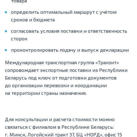
товара
определить оптимальный маршрут с учётом
сроков и бюджета
согласовать условия поставки и ответственность
сторон
проконтролировать подачу и выпуск декларации
Международная транспортная группа «Транзит»
сопровождает экспортные поставки из Республики
Беларусь под ключ: от подготовки документов
до организации перевозки и координации
на территории страны назначения.
Для консультации и расчета стоимости можно
связаться с филиалом в Республике Беларусь:
г. Минск, Логойский тракт 37, БЦ «НОРД», офис 15