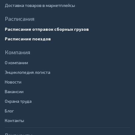
Доставка товаров в маркетплейсы
Расписания
Расписание отправок сборных грузов
Расписание поездов
Компания
О компании
Энциклопедия логиста
Новости
Вакансии
Охрана труда
Блог
Контакты