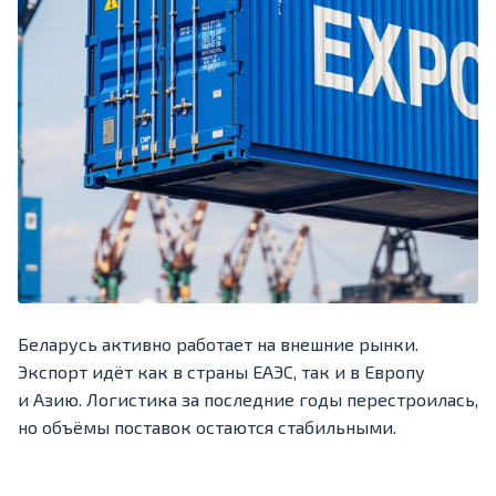
Беларусь активно работает на внешние рынки.
Экспорт идёт как в страны ЕАЭС, так и в Европу
и Азию. Логистика за последние годы перестроилась,
но объёмы поставок остаются стабильными.