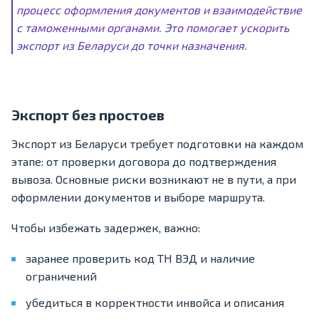
процесс оформления документов и взаимодействие
с таможенными органами. Это помогает ускорить
экспорт из Беларуси до точки назначения.
Экспорт без простоев
Экспорт из Беларуси требует подготовки на каждом
этапе: от проверки договора до подтверждения
вывоза. Основные риски возникают не в пути, а при
оформлении документов и выборе маршрута.
Чтобы избежать задержек, важно:
заранее проверить код ТН ВЭД и наличие
ограничений
убедиться в корректности инвойса и описания