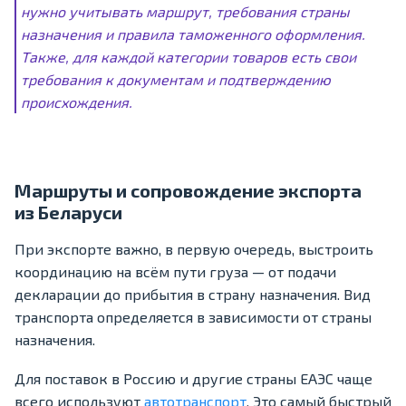
нужно учитывать маршрут, требования страны
назначения и правила таможенного оформления.
Также, для каждой категории товаров есть свои
требования к документам и подтверждению
происхождения.
Маршруты и сопровождение экспорта
из Беларуси
При экспорте важно, в первую очередь, выстроить
координацию на всём пути груза — от подачи
декларации до прибытия в страну назначения. Вид
транспорта определяется в зависимости от страны
назначения.
Для поставок в Россию и другие страны ЕАЭС чаще
всего используют
автотранспорт
. Это самый быстрый