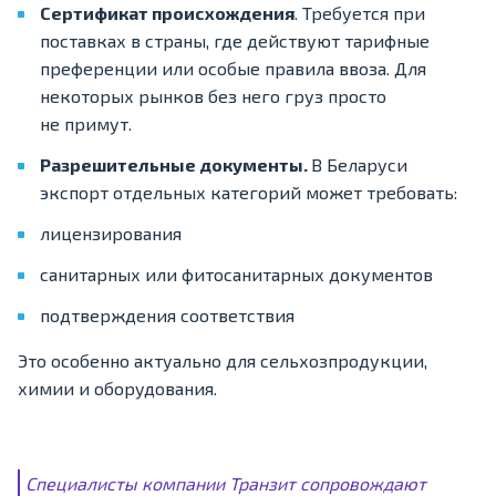
Сертификат происхождения
. Требуется при
поставках в страны, где действуют тарифные
преференции или особые правила ввоза. Для
некоторых рынков без него груз просто
не примут.
Разрешительные документы.
В Беларуси
экспорт отдельных категорий может требовать:
лицензирования
санитарных или фитосанитарных документов
подтверждения соответствия
Это особенно актуально для сельхозпродукции,
химии и оборудования.
Специалисты компании Транзит сопровождают