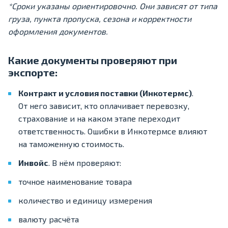
*Сроки указаны ориентировочно. Они зависят от типа
груза, пункта пропуска, сезона и корректности
оформления документов.
Какие документы проверяют при
экспорте:
Контракт и условия поставки (Инкотермс)
.
От него зависит, кто оплачивает перевозку,
страхование и на каком этапе переходит
ответственность. Ошибки в Инкотермсе влияют
на таможенную стоимость.
Инвойс
. В нём проверяют:
точное наименование товара
количество и единицу измерения
валюту расчёта