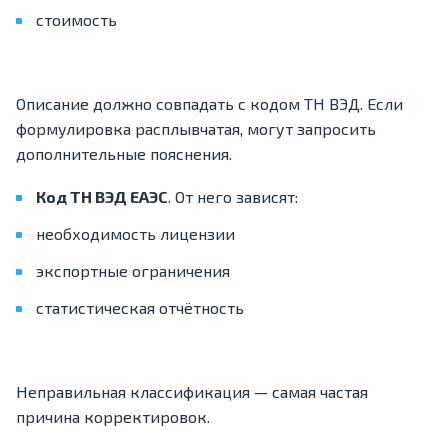
стоимость
Описание должно совпадать с кодом ТН ВЭД. Если
формулировка расплывчатая, могут запросить
дополнительные пояснения.
Код ТН ВЭД ЕАЭС
. От него зависят:
необходимость лицензии
экспортные ограничения
статистическая отчётность
Неправильная классификация — самая частая
причина корректировок.