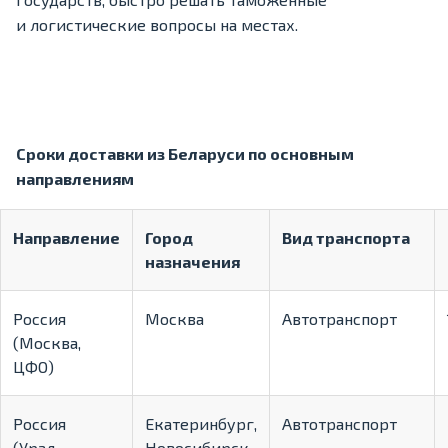
и логистические вопросы на местах.
Сроки доставки из Беларуси по основным
направлениям
Направление
Город
Вид транспорта
назначения
Россия
Москва
Автотранспорт
(Москва,
ЦФО)
Россия
Екатеринбург,
Автотранспорт
(Урал,
Новосибирск