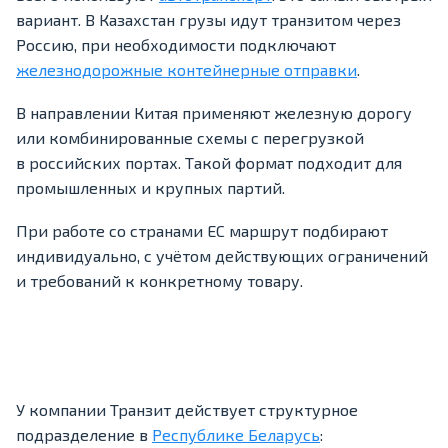
вариант. В Казахстан грузы идут транзитом через
Россию, при необходимости подключают
железнодорожные контейнерные отправки
.
В направлении Китая применяют железную дорогу
или комбинированные схемы с перегрузкой
в российских портах. Такой формат подходит для
промышленных и крупных партий.
При работе со странами ЕС маршрут подбирают
индивидуально, с учётом действующих ограничений
и требований к конкретному товару.
У компании Транзит действует структурное
подразделение в
Республике Беларусь
: