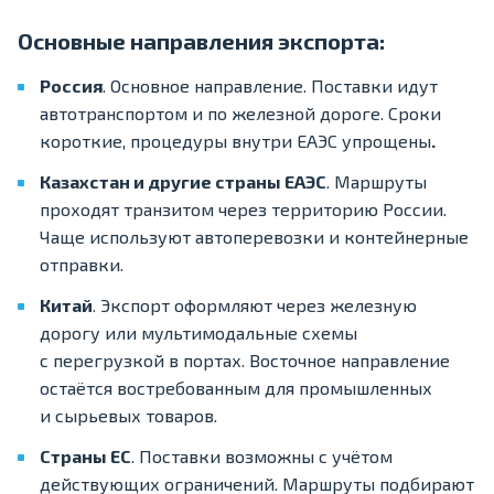
Основные направления экспорта:
Россия
. Основное направление. Поставки идут
автотранспортом и по железной дороге. Сроки
короткие, процедуры внутри ЕАЭС упрощены
.
Казахстан и другие страны ЕАЭС
. Маршруты
проходят транзитом через территорию России.
Чаще используют автоперевозки и контейнерные
отправки.
Китай
. Экспорт оформляют через железную
дорогу или мультимодальные схемы
с перегрузкой в портах. Восточное направление
остаётся востребованным для промышленных
и сырьевых товаров.
Страны ЕС
. Поставки возможны с учётом
действующих ограничений. Маршруты подбирают