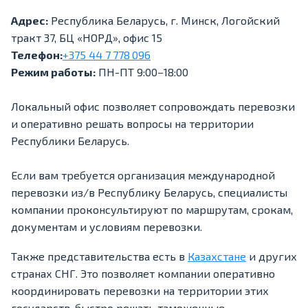
Адрес:
Республика Беларусь, г. Минск, Логойский
тракт 37, БЦ «НОРД», офис 15
Телефон:
+375 44 7 778 096
Режим работы:
ПН-ПТ 9:00−18:00
Локальный офис позволяет сопровождать перевозки
и оперативно решать вопросы на территории
Республики Беларусь.
Если вам требуется организация международной
перевозки из/в Республику Беларусь, специалисты
компании проконсультируют по маршрутам, срокам,
документам и условиям перевозки.
Также представительства есть в
Казахстане
и других
странах СНГ. Это позволяет компании оперативно
координировать перевозки на территории этих
государств, быстро решать таможенные