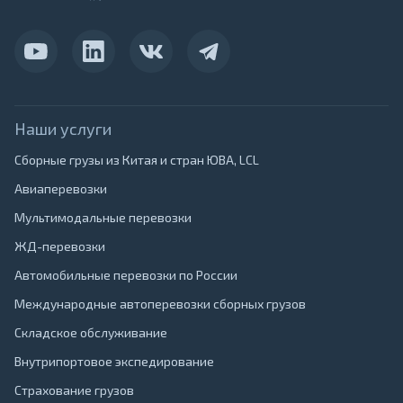
Наши услуги
Сборные грузы из Китая и стран ЮВА, LCL
Авиаперевозки
Мультимодальные перевозки
ЖД-перевозки
Автомобильные перевозки по России
Международные автоперевозки сборных грузов
Складское обслуживание
Внутрипортовое экспедирование
Страхование грузов