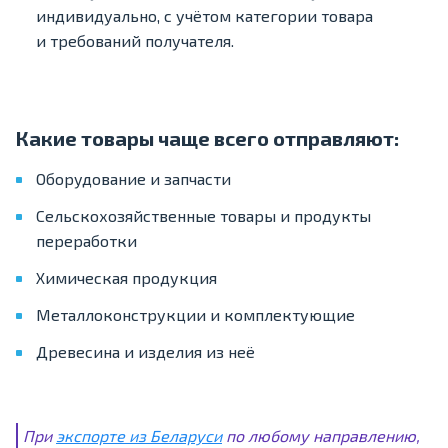
индивидуально, с учётом категории товара
и требований получателя.
Какие товары чаще всего отправляют:
Оборудование и запчасти
Сельскохозяйственные товары и продукты
переработки
Химическая продукция
Металлоконструкции и комплектующие
Древесина и изделия из неё
При
экспорте из Беларуси
по любому направлению,