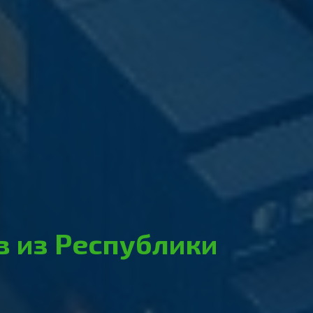
в из Республики