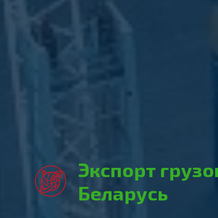
Экспорт грузо
Беларусь