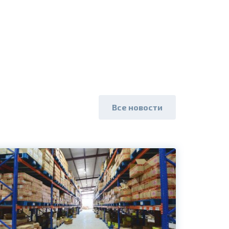
Все новости