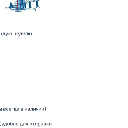
аждую неделю
 всегда в наличии)
(удобно для отправки