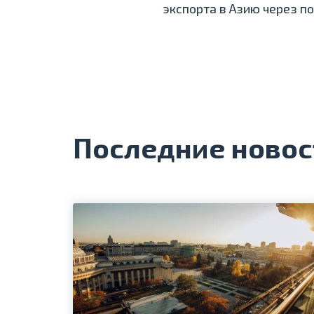
экспорта в Азию через п
Последние новос