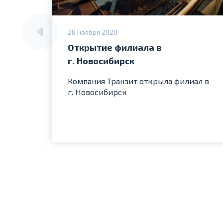
28 ноября 2020
Открытие филиала в
г. Новосибирск
Компания Транзит открыла филиал в
г. Новосибирск