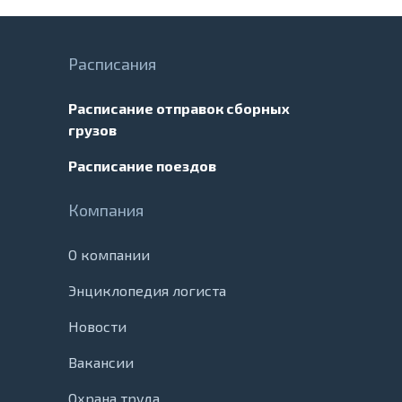
Расписания
Расписание отправок сборных
грузов
Расписание поездов
Компания
О компании
Энциклопедия логиста
Новости
Вакансии
Охрана труда