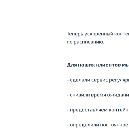
Теперь ускоренный конт
по расписанию.
Для наших клиентов мы
- сделали сервис регуля
- снизили время ожидани
- предоставляем контейн
- определили постоянное