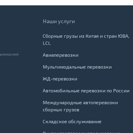
Наши услуги
Сборные грузы из Китая и стран ЮВА,
LCL
Приморский
Авиаперевозки
Мультимодальные перевозки
ЖД-перевозки
Автомобильные перевозки по России
Международные автоперевозки
сборных грузов
Складское обслуживание