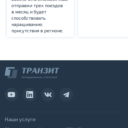
отправки трех поездов
в месяц и будет
способствовать
наращиванию
присутствия в регионе.
Наши услуги