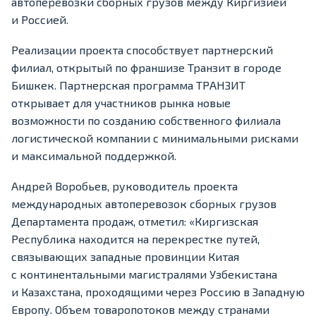
автоперевозки сборных грузов между Киргизией
и Россией.
Реализации проекта способствует партнерский
филиал, открытый по франшизе Транзит в городе
Бишкек. Партнерская программа ТРАНЗИТ
открывает для участников рынка новые
возможности по созданию собственного филиала
логистической компании с минимальными рисками
и максимальной поддержкой.
Андрей Воробьев, руководитель проекта
международных автоперевозок сборных грузов
Департамента продаж, отметил: «Киргизская
Республика находится на перекрестке путей,
связывающих западные провинции Китая
с континентальными магистралями Узбекистана
и Казахстана, проходящими через Россию в Западную
Европу. Объем товаропотоков между странами