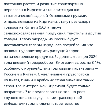
постоянно растет, и развитие транспортных
перевозок в Киргизии становится для нас
стратегической задачей. Основными грузами,
отправляемыми из Киргизии, станут реэкспорт
товаров из Китая и ОАЭ, а также
сельскохозяйственная продукция, текстиль и другие
товары. В свою очередь, из России будут
доставляться товары народного потребления, что
позволит удовлетворить растущий спрос
на качественные продукты. За девять месяцев 2024
года внешний товарооборот Киргизии вырос на 8,4%,
особенно с крупнейшими торговыми партнерами —
Россией и Китаем. С увеличением грузопотока
из Китая, Индии и арабских стран значение таких
стран-транзитеров, как Киргизия, будет только
возрастать. Это предполагает не только рост
грузопотока, но и улучшение транспортной
инфраструктуры, включая строительство