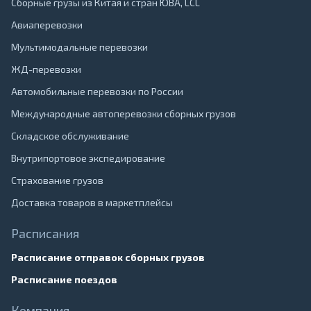
Сборные грузы из Китая и стран ЮВА, LCL
Авиаперевозки
Мультимодальные перевозки
ЖД-перевозки
Автомобильные перевозки по России
Международные автоперевозки сборных грузов
Складское обслуживание
Внутрипортовое экспедирование
Страхование грузов
Доставка товаров в маркетплейсы
Расписания
Расписание отправок сборных грузов
Расписание поездов
Компания