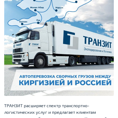
ТРАНЗИТ расширяет спектр транспортно-
логистических услуг и предлагает клиентам