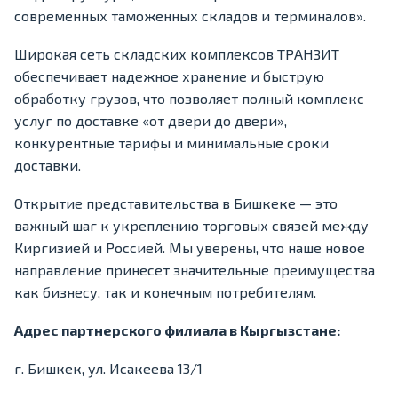
современных таможенных складов и терминалов».
Широкая сеть складских комплексов ТРАНЗИТ
обеспечивает надежное хранение и быструю
обработку грузов, что позволяет полный комплекс
услуг по доставке «от двери до двери»,
конкурентные тарифы и минимальные сроки
доставки.
Открытие представительства в Бишкеке — это
важный шаг к укреплению торговых связей между
Киргизией и Россией. Мы уверены, что наше новое
направление принесет значительные преимущества
как бизнесу, так и конечным потребителям.
Адрес партнерского филиала в Кыргызстане:
г. Бишкек, ул. Исакеева 13/1