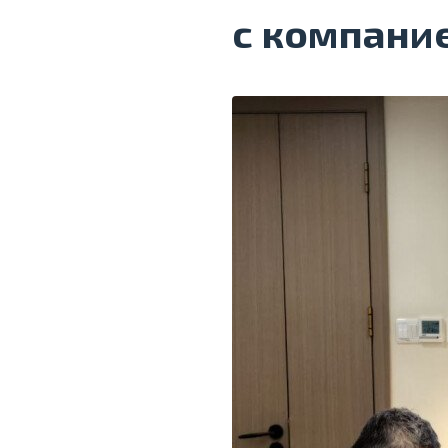
с компание