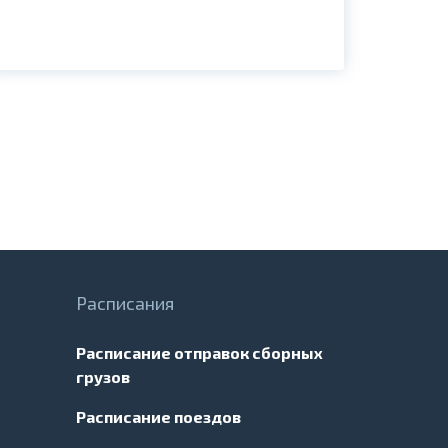
Расписания
Расписание отправок сборных
грузов
Расписание поездов