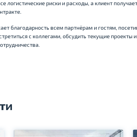
се логистические риски и расходы, а клиент получае
нтракте.
ет благодарность всем партнёрам и гостям, посети
стретиться с коллегами, обсудить текущие проекты 
отрудничества.
ти