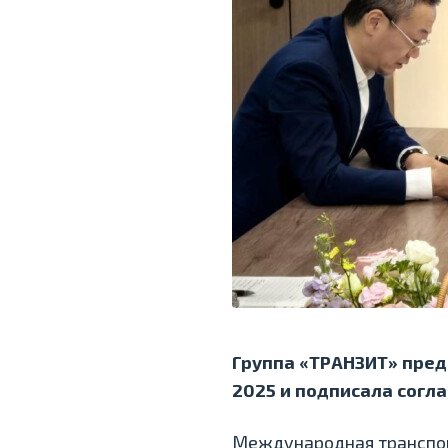
Группа «ТРАНЗИТ» пред
2025 и подписала согла
Международная транспор