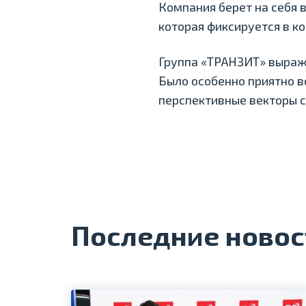
Компания берет на себя в
которая фиксируется в ко
Группа «ТРАНЗИТ» выража
Было особенно приятно в
перспективные векторы с
Последние новос