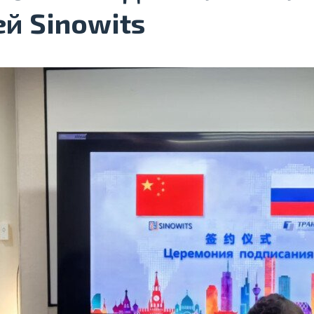
й Sinowits