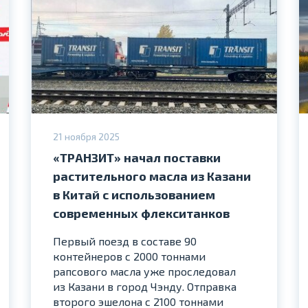
21 ноября 2025
«ТРАНЗИТ» начал поставки
растительного масла из Казани
в Китай с использованием
современных флекситанков
Первый поезд в составе 90
контейнеров с 2000 тоннами
рапсового масла уже проследовал
из Казани в город Чэнду. Отправка
второго эшелона с 2100 тоннами