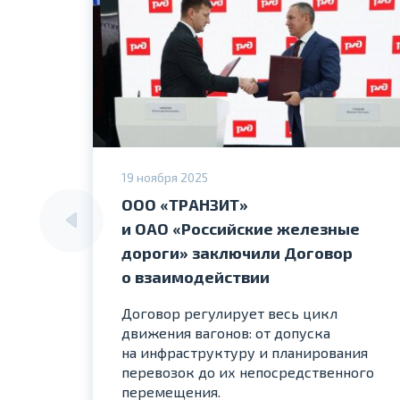
19 ноября 2025
ООО «ТРАНЗИТ»
и ОАО «Российские железные
дороги» заключили Договор
о взаимодействии
Договор регулирует весь цикл
движения вагонов: от допуска
на инфраструктуру и планирования
перевозок до их непосредственного
перемещения.