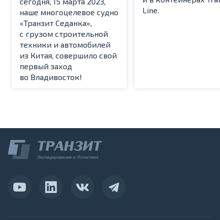
сегодня, 15 марта 2023,
Line.
наше многоцелевое судно
«Транзит Седанка»,
с грузом строительной
техники и автомобилей
из Китая, совершило свой
первый заход
во Владивосток!