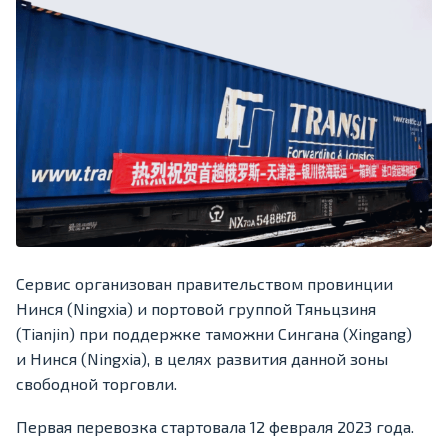
Сервис организован правительством провинции
Нинся (Ningxia) и портовой группой Тяньцзиня
(Tianjin) при поддержке таможни Сингана (Xingang)
и Нинся (Ningxia), в целях развития данной зоны
свободной торговли.
Первая перевозка стартовала 12 февраля 2023 года.