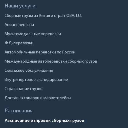
Наши услуги
Сборные грузы из Китая и стран ЮВА, LCL
Авиаперевозки
Мультимодальные перевозки
ЖД-перевозки
Автомобильные перевозки по России
Международные автоперевозки сборных грузов
Складское обслуживание
Внутрипортовое экспедирование
Страхование грузов
Доставка товаров в маркетплейсы
Расписания
Расписание отправок сборных грузов