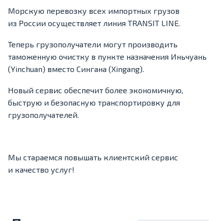
Морскую перевозку всех импортных грузов
из России осуществляет линия TRANSIT LINE.
Теперь грузополучатели могут производить
таможенную очистку в пункте назначения Иньчуань
(Yinchuan) вместо Сингана (Xingang).
Новый сервис обеспечит более экономичную,
быструю и безопасную транспортировку для
грузополучателей.
Мы стараемся повышать клиентский сервис
и качество услуг!