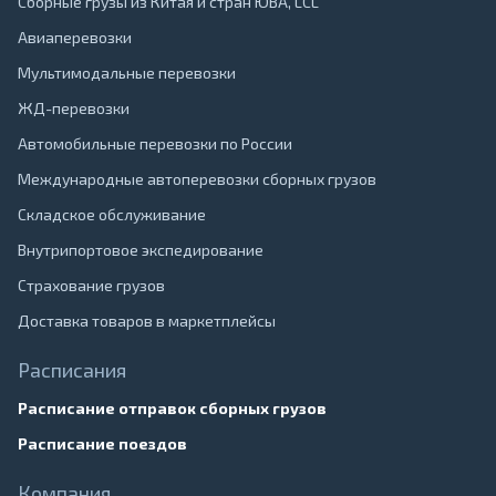
Сборные грузы из Китая и стран ЮВА, LCL
Авиаперевозки
Мультимодальные перевозки
ЖД-перевозки
Автомобильные перевозки по России
Международные автоперевозки сборных грузов
Складское обслуживание
Внутрипортовое экспедирование
Страхование грузов
Доставка товаров в маркетплейсы
Расписания
Расписание отправок сборных грузов
Расписание поездов
Компания