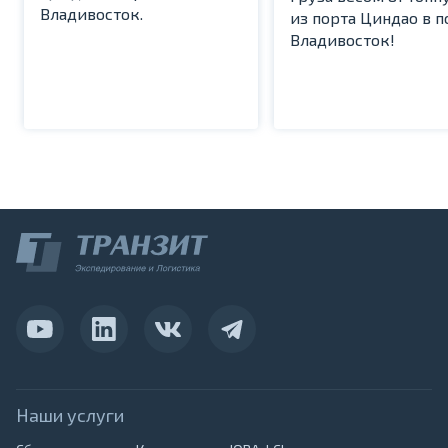
Владивосток.
из порта Циндао в п
Владивосток!
Наши услуги