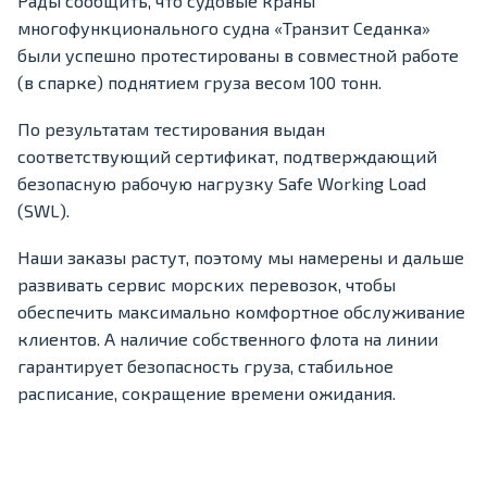
Рады сообщить, что судовые краны
многофункционального судна «Транзит Седанка»
были успешно протестированы в совместной работе
(в спарке) поднятием груза весом 100 тонн.
По результатам тестирования выдан
соответствующий сертификат, подтверждающий
безопасную рабочую нагрузку Safe Working Load
(SWL).
Наши заказы растут, поэтому мы намерены и дальше
развивать сервис морских перевозок, чтобы
обеспечить максимально комфортное обслуживание
клиентов. А наличие собственного флота на линии
гарантирует безопасность груза, стабильное
расписание, сокращение времени ожидания.